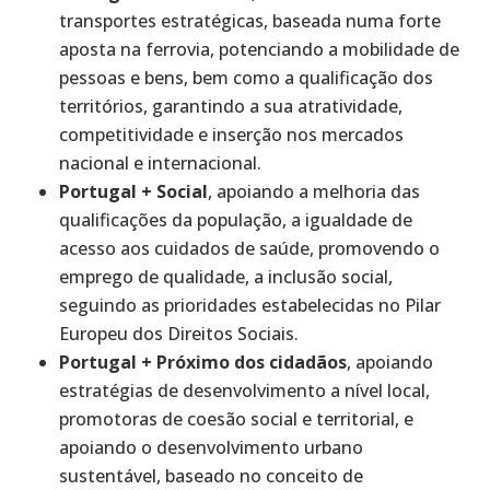
transportes estratégicas, baseada numa forte
aposta na ferrovia, potenciando a mobilidade de
pessoas e bens, bem como a qualificação dos
territórios, garantindo a sua atratividade,
competitividade e inserção nos mercados
nacional e internacional.
Portugal + Social
, apoiando a melhoria das
qualificações da população, a igualdade de
acesso aos cuidados de saúde, promovendo o
emprego de qualidade, a inclusão social,
seguindo as prioridades estabelecidas no Pilar
Europeu dos Direitos Sociais.
Portugal + Próximo dos cidadãos
, apoiando
estratégias de desenvolvimento a nível local,
promotoras de coesão social e territorial, e
apoiando o desenvolvimento urbano
sustentável, baseado no conceito de