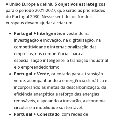
A União Europeia definiu
5 objetivos estratégicos
para o período 2021-2027, que serão as prioridades
do Portugal 2030. Nesse sentido, os fundos
europeus devem ajudar a criar um:
Portugal + Inteligente
, investindo na
investigação e inovação, na digitalização, na
competitividade e internacionalização das
empresas, nas competências para a
especialização inteligente, a transição industrial
e o empreendedorismo.
Portugal + Verde
, orientado para a transição
verde, acompanhando a emergência climática e
incorporando as metas da descarbonização, da
eficiência energética e reforço das energias
renováveis, e apoiando a inovação, a economia
circular e a mobilidade sustentável.
Portugal + Conectado
, com redes de