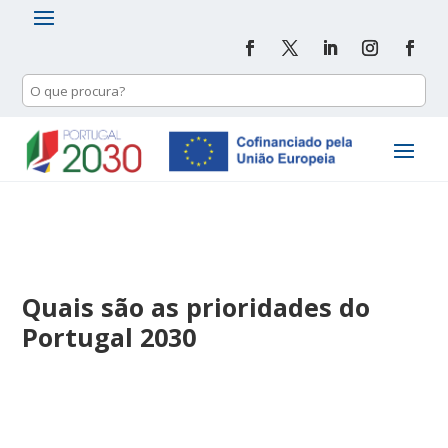
Quais são as prioridades do
Portugal 2030