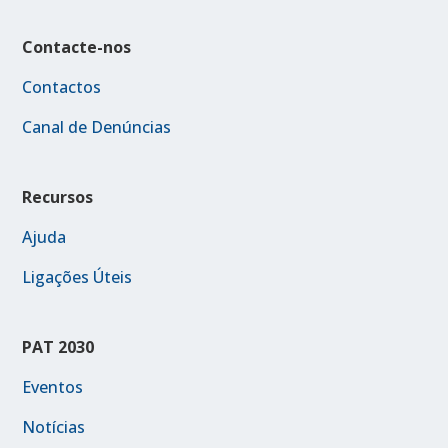
Contacte-nos
Contactos
Canal de Denúncias
Recursos
Ajuda
Ligações Úteis
PAT 2030
Eventos
Notícias