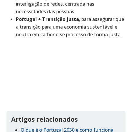
interligação de redes, centrada nas
necessidades das pessoas.
Portugal + Transição justa
, para assegurar que
a transição para uma economia sustentável e
neutra em carbono se processo de forma justa.
Artigos relacionados
O que é o Portugal 2030 e como funciona