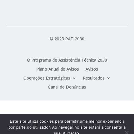
© 2023 PAT 2030
O Programa de Assistência Técnica 2030
Plano Anual de Avisos
Avisos
Operações Estratégicas
Resultados
Canal de Denúncias
Este site utiliza cookies para permitir uma melhor experiência
por parte do utilizador. Ao navegar no site estará a consentir a
sua utilização.