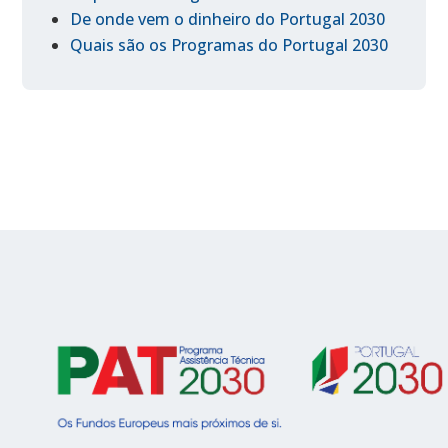
De onde vem o dinheiro do Portugal 2030
Quais são os Programas do Portugal 2030