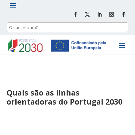
Quais são as linhas
orientadoras do Portugal 2030