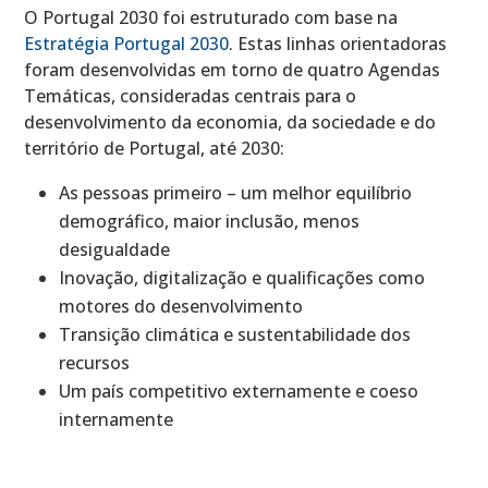
O Portugal 2030 foi estruturado com base na
Estratégia Portugal 2030
. Estas linhas orientadoras
foram desenvolvidas em torno de quatro Agendas
Temáticas, consideradas centrais para o
desenvolvimento da economia, da sociedade e do
território de Portugal, até 2030:
As pessoas primeiro – um melhor equilíbrio
demográfico, maior inclusão, menos
desigualdade
Inovação, digitalização e qualificações como
motores do desenvolvimento
Transição climática e sustentabilidade dos
recursos
Um país competitivo externamente e coeso
internamente