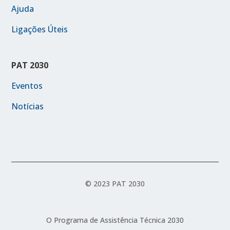
Ajuda
Ligações Úteis
PAT 2030
Eventos
Notícias
© 2023 PAT 2030
O Programa de Assistência Técnica 2030