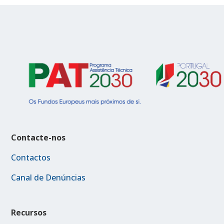
Contacte-nos
Contactos
Canal de Denúncias
Recursos