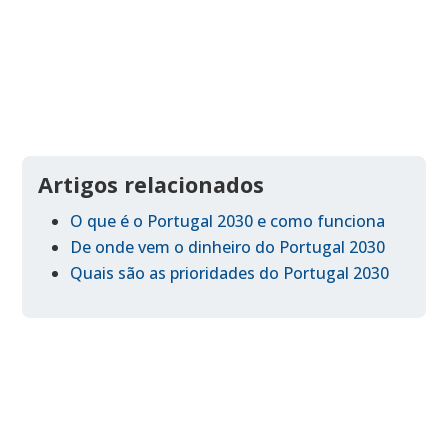
Artigos relacionados
O que é o Portugal 2030 e como funciona
De onde vem o dinheiro do Portugal 2030
Quais são as prioridades do Portugal 2030