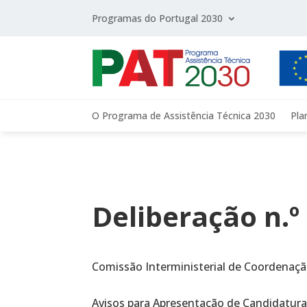
Programas do Portugal 2030
O Programa de Assistência Técnica 2030
Pla
Deliberação n.º
Comissão Interministerial de Coordenaçã
Avisos para Apresentação de Candidatura