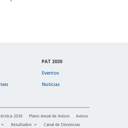
PAT 2030
Eventos
teis
Notícias
Técnica 2030
Plano Anual de Avisos
Avisos
Resultados
Canal de Denúncias