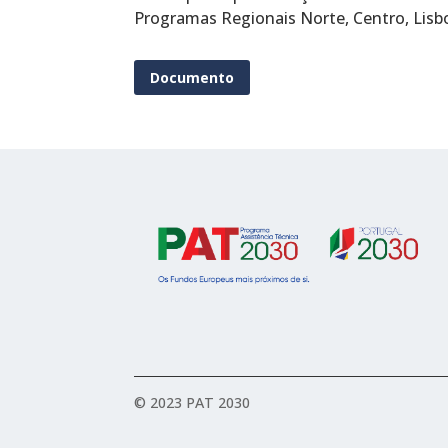
Programas Regionais Norte, Centro, Lisbo
Documento
© 2023 PAT 2030