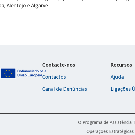
a, Alentejo e Algarve
Contacte-nos
Recursos
Contactos
Ajuda
Canal de Denúncias
Ligações Ú
O Programa de Assistência 
Operações Estratégicas