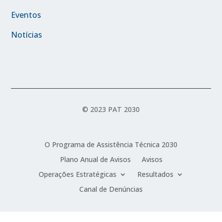
Eventos
Notícias
© 2023 PAT 2030
O Programa de Assistência Técnica 2030
Plano Anual de Avisos
Avisos
Operações Estratégicas
Resultados
Canal de Denúncias