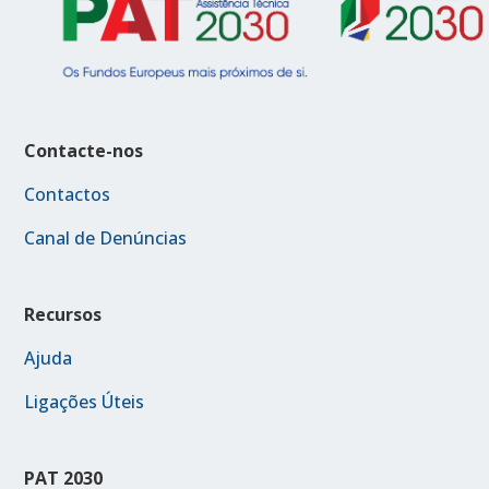
Contacte-nos
Contactos
Canal de Denúncias
Recursos
Ajuda
Ligações Úteis
PAT 2030