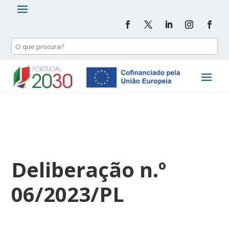
Deliberação n.º
06/2023/PL