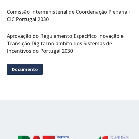
Comissão Interministerial de Coordenação Plenária -
CIC Portugal 2030
Aprovação do Regulamento Específico Inovação e
Transição Digital no âmbito dos Sistemas de
Incentivos do Portugal 2030
Documento