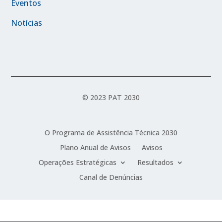
Eventos
Notícias
© 2023 PAT 2030
O Programa de Assistência Técnica 2030
Plano Anual de Avisos
Avisos
Operações Estratégicas
Resultados
Canal de Denúncias