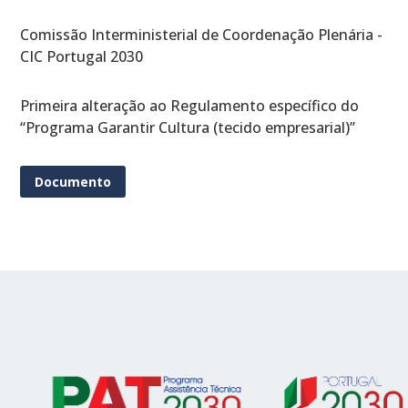
Comissão Interministerial de Coordenação Plenária -
CIC Portugal 2030
Primeira alteração ao Regulamento específico do
“Programa Garantir Cultura (tecido empresarial)”
Documento