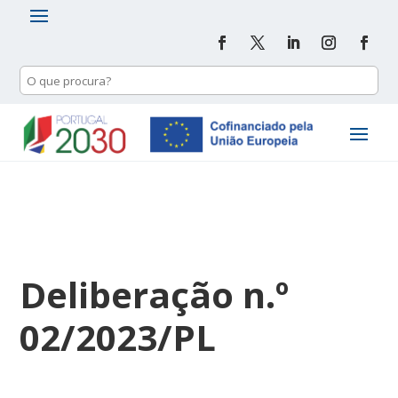
Deliberação n.º
02/2023/PL