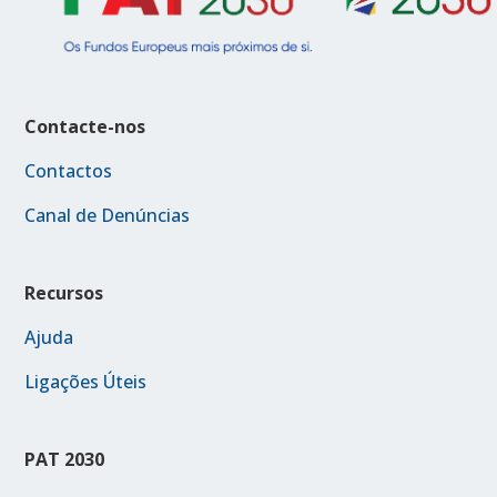
Contacte-nos
Contactos
Canal de Denúncias
Recursos
Ajuda
Ligações Úteis
PAT 2030