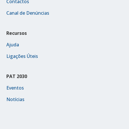
Contactos
Canal de Denúncias
Recursos
Ajuda
Ligações Úteis
PAT 2030
Eventos
Notícias