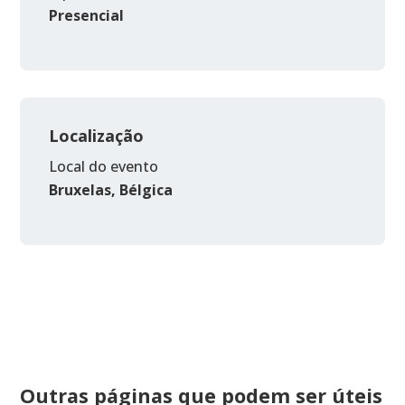
Presencial
Localização
Local do evento
Bruxelas, Bélgica
Outras páginas que podem ser úteis