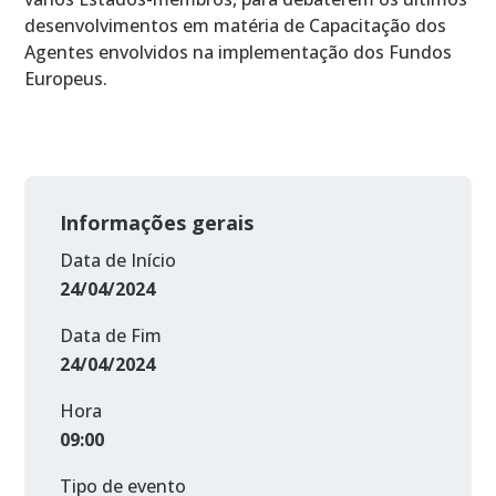
desenvolvimentos em matéria de Capacitação dos
Agentes envolvidos na implementação dos Fundos
Europeus.
Informações gerais
Data de Início
24/04/2024
Data de Fim
24/04/2024
Hora
09:00
Tipo de evento