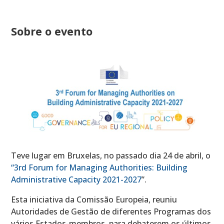
Sobre o evento
Teve lugar em Bruxelas, no passado dia 24 de abril, o
“3rd Forum for Managing Authorities: Building
Administrative Capacity 2021-2027
”.
Esta iniciativa da Comissão Europeia, reuniu
Autoridades de Gestão de diferentes Programas dos
vários Estados-membros, para debaterem os últimos