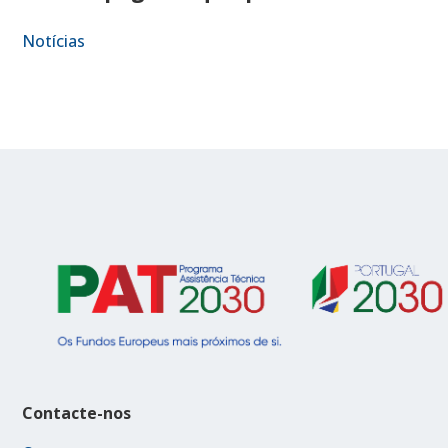
Notícias
Contacte-nos