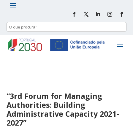
“3rd Forum for Managing
Authorities: Building
Administrative Capacity 2021-
2027”