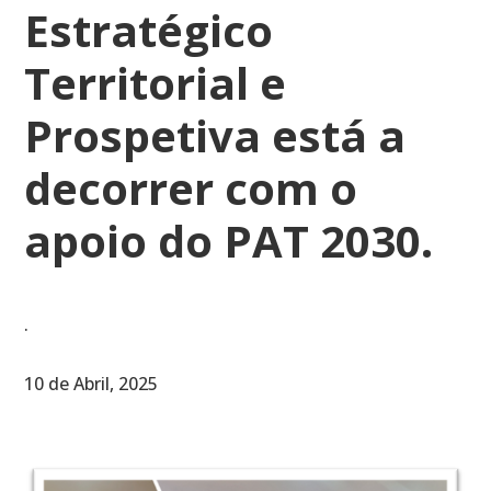
Estratégico
Territorial e
Prospetiva está a
decorrer com o
apoio do PAT 2030.
.
10 de Abril, 2025