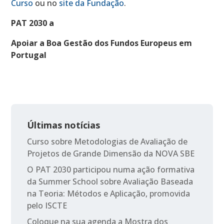
Curso
ou no
site da Fundação
.
PAT 2030 a
Apoiar a Boa Gestão dos Fundos Europeus em
Portugal
Últimas notícias
Curso sobre Metodologias de Avaliação de
Projetos de Grande Dimensão da NOVA SBE
O PAT 2030 participou numa ação formativa
da Summer School sobre Avaliação Baseada
na Teoria: Métodos e Aplicação, promovida
pelo ISCTE
Coloque na sua agenda a Mostra dos