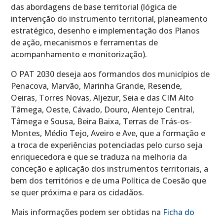
das abordagens de base territorial (lógica de
intervenção do instrumento territorial, planeamento
estratégico, desenho e implementação dos Planos
de ação, mecanismos e ferramentas de
acompanhamento e monitorização).
O PAT 2030 deseja aos formandos dos municípios de
Penacova, Marvão, Marinha Grande, Resende,
Oeiras, Torres Novas, Aljezur, Seia e das CIM Alto
Tâmega, Oeste, Cávado, Douro, Alentejo Central,
Tâmega e Sousa, Beira Baixa, Terras de Trás-os-
Montes, Médio Tejo, Aveiro e Ave, que a formação e
a troca de experiências potenciadas pelo curso seja
enriquecedora e que se traduza na melhoria da
conceção e aplicação dos instrumentos territoriais, a
bem dos territórios e de uma Política de Coesão que
se quer próxima e para os cidadãos.
Mais informações podem ser obtidas na
Ficha do