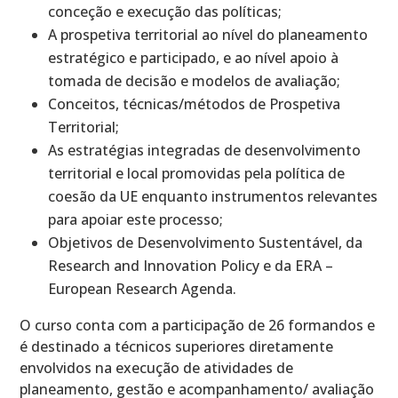
conceção e execução das políticas;
A prospetiva territorial ao nível do planeamento
estratégico e participado, e ao nível apoio à
tomada de decisão e modelos de avaliação;
Conceitos, técnicas/métodos de Prospetiva
Territorial;
As estratégias integradas de desenvolvimento
territorial e local promovidas pela política de
coesão da UE enquanto instrumentos relevantes
para apoiar este processo;
Objetivos de Desenvolvimento Sustentável, da
Research and Innovation Policy e da ERA –
European Research Agenda.
O curso conta com a participação de 26 formandos e
é destinado a técnicos superiores diretamente
envolvidos na execução de atividades de
planeamento, gestão e acompanhamento/ avaliação