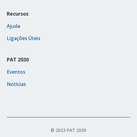
Recursos
Ajuda
Ligações Úteis
PAT 2030
Eventos
Notícias
© 2023 PAT 2030