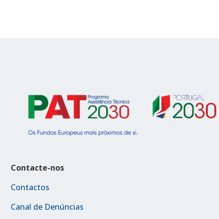
Contacte-nos
Contactos
Canal de Denúncias