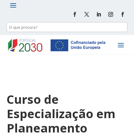
Curso de
Especialização em
Planeamento