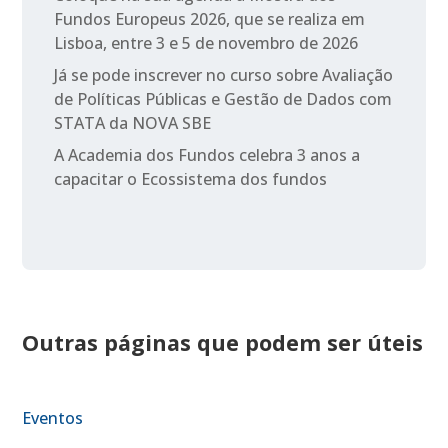
Fundos Europeus 2026, que se realiza em
Lisboa, entre 3 e 5 de novembro de 2026
Já se pode inscrever no curso sobre Avaliação
de Políticas Públicas e Gestão de Dados com
STATA da NOVA SBE
A Academia dos Fundos celebra 3 anos a
capacitar o Ecossistema dos fundos
Outras páginas que podem ser úteis
Eventos