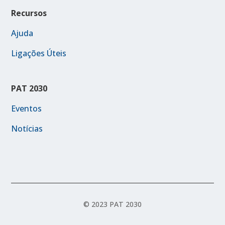
Recursos
Ajuda
Ligações Úteis
PAT 2030
Eventos
Notícias
© 2023 PAT 2030