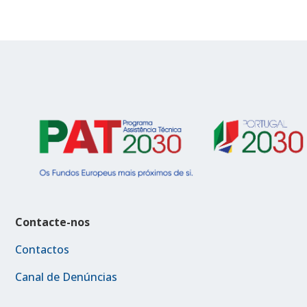
Contacte-nos
Contactos
Canal de Denúncias