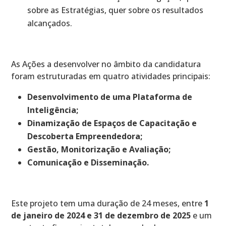
sobre as Estratégias, quer sobre os resultados
alcançados.
As Ações a desenvolver no âmbito da candidatura
foram estruturadas em quatro atividades principais:
Desenvolvimento de uma Plataforma de
Inteligência;
Dinamização de Espaços de Capacitação e
Descoberta Empreendedora;
Gestão, Monitorização e Avaliação;
Comunicação e Disseminação.
Este projeto tem uma duração de 24 meses, entre
1
de janeiro de 2024 e 31 de dezembro de 2025
e um