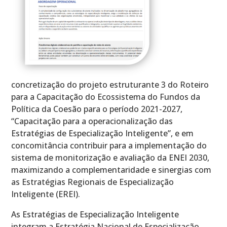
concretização do projeto estruturante 3 do Roteiro
para a Capacitação do Ecossistema do Fundos da
Política da Coesão para o período 2021-2027,
“Capacitação para a operacionalização das
Estratégias de Especialização Inteligente”, e em
concomitância contribuir para a implementação do
sistema de monitorização e avaliação da ENEI 2030,
maximizando a complementaridade e sinergias com
as Estratégias Regionais de Especialização
Inteligente (EREI).
As Estratégias de Especialização Inteligente
integram a Estratégia Nacional de Especialização