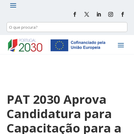
PAT 2030 Aprova
Candidatura para
Capacitação para a