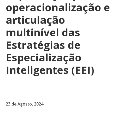
operacionalização e
articulação
multinível das
Estratégias de
Especialização
Inteligentes (EEI)
.
23 de Agosto, 2024