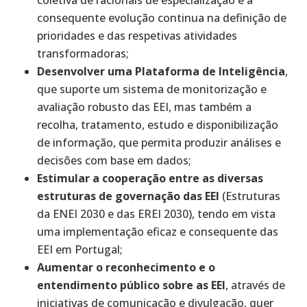
consequente evolução continua na definição de
prioridades e das respetivas atividades
transformadoras;
Desenvolver uma Plataforma de Inteligência
,
que suporte um sistema de monitorização e
avaliação robusto das EEI, mas também a
recolha, tratamento, estudo e disponibilização
de informação, que permita produzir análises e
decisões com base em dados;
Estimular a cooperação entre as diversas
estruturas de governação das EEI
(Estruturas
da ENEI 2030 e das EREI 2030), tendo em vista
uma implementação eficaz e consequente das
EEI em Portugal;
Aumentar o reconhecimento e o
entendimento público sobre as EEI
, através de
iniciativas de comunicação e divulgação, quer