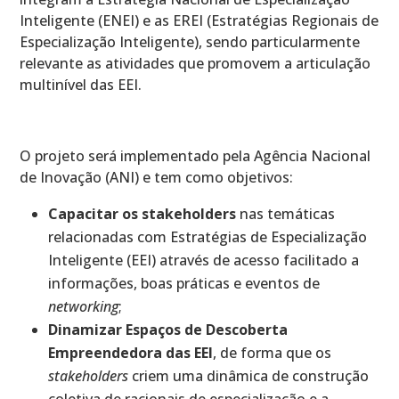
Inteligente (ENEI) e as EREI (Estratégias Regionais de
Especialização Inteligente), sendo particularmente
relevante as atividades que promovem a articulação
multinível das EEI.
O projeto será implementado pela Agência Nacional
de Inovação (ANI) e tem como objetivos:
Capacitar os stakeholders
nas temáticas
relacionadas com Estratégias de Especialização
Inteligente (EEI) através de acesso facilitado a
informações, boas práticas e eventos de
networking
;
Dinamizar Espaços de Descoberta
Empreendedora das EEI
, de forma que os
stakeholders
criem uma dinâmica de construção
coletiva de racionais de especialização e a