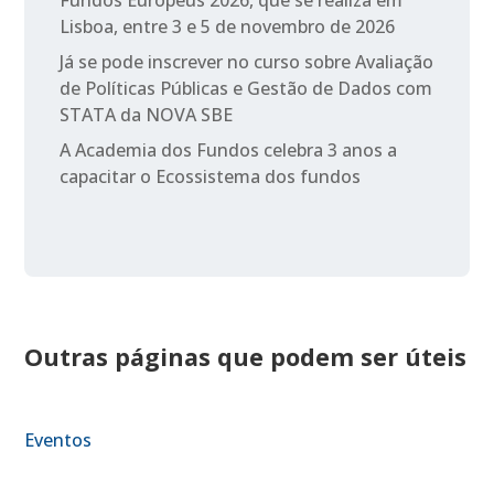
Lisboa, entre 3 e 5 de novembro de 2026
Já se pode inscrever no curso sobre Avaliação
de Políticas Públicas e Gestão de Dados com
STATA da NOVA SBE
A Academia dos Fundos celebra 3 anos a
capacitar o Ecossistema dos fundos
Outras páginas que podem ser úteis
Eventos